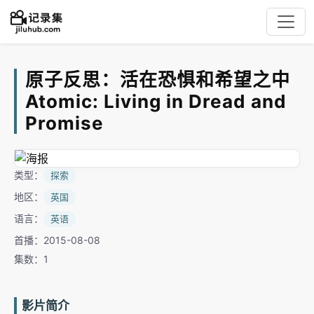
原子反思：活在恐惧和希望之中
Atomic: Living in Dread and
Promise
类型：
探索
地区：
英国
语言：
英语
首播：2015-08-08
集数：1
影片简介