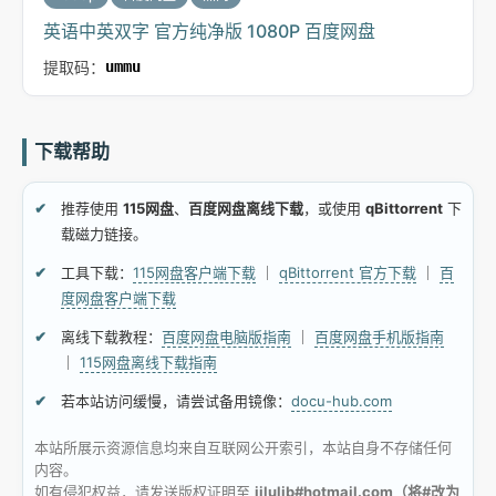
英语中英双字 官方纯净版 1080P 百度网盘
提取码：
ummu
下载帮助
推荐使用
115网盘
、
百度网盘离线下载
，或使用
qBittorrent
下
载磁力链接。
工具下载：
115网盘客户端下载
｜
qBittorrent 官方下载
｜
百
度网盘客户端下载
离线下载教程：
百度网盘电脑版指南
｜
百度网盘手机版指南
｜
115网盘离线下载指南
若本站访问缓慢，请尝试备用镜像：
docu-hub.com
本站所展示资源信息均来自互联网公开索引，本站自身不存储任何
内容。
如有侵犯权益，请发送版权证明至
jilulib#hotmail.com（将#改为