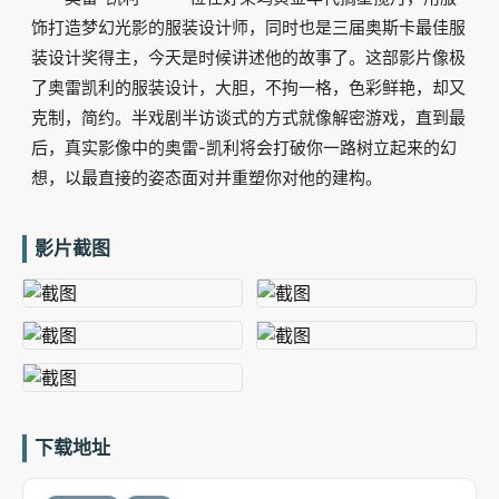
饰打造梦幻光影的服装设计师，同时也是三届奥斯卡最佳服
装设计奖得主，今天是时候讲述他的故事了。这部影片像极
了奥雷凯利的服装设计，大胆，不拘一格，色彩鲜艳，却又
克制，简约。半戏剧半访谈式的方式就像解密游戏，直到最
后，真实影像中的奥雷-凯利将会打破你一路树立起来的幻
想，以最直接的姿态面对并重塑你对他的建构。
影片截图
下载地址