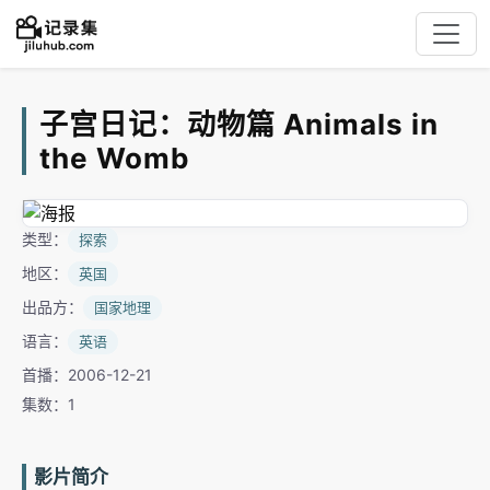
子宫日记：动物篇 Animals in
the Womb
类型：
探索
地区：
英国
出品方：
国家地理
语言：
英语
首播：2006-12-21
集数：1
影片简介