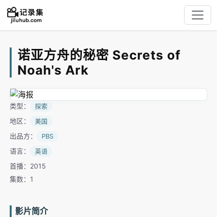
诺亚方舟的秘密 Secrets of
Noah's Ark
类型：
探索
地区：
美国
出品方：
PBS
语言：
英语
首播：2015
集数：1
影片简介