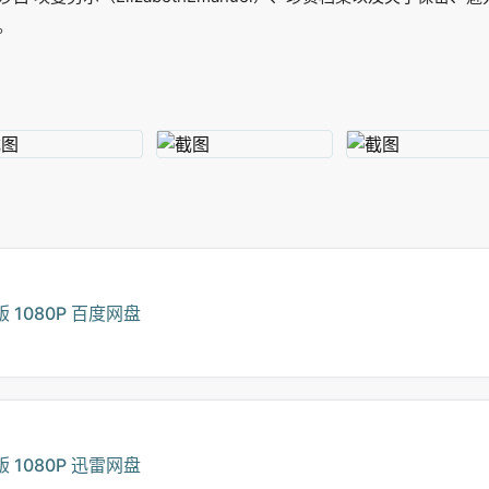
。
1080P 百度网盘
1080P 迅雷网盘