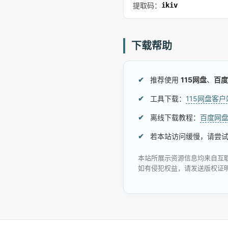
提取码：
ikiv
下载帮助
推荐使用
115网盘
、
百度
工具下载：
115网盘客
离线下载教程：
百度网
若本站访问缓慢，请尝
本站所展示资源信息均来自互
如有侵犯权益，请发送版权证