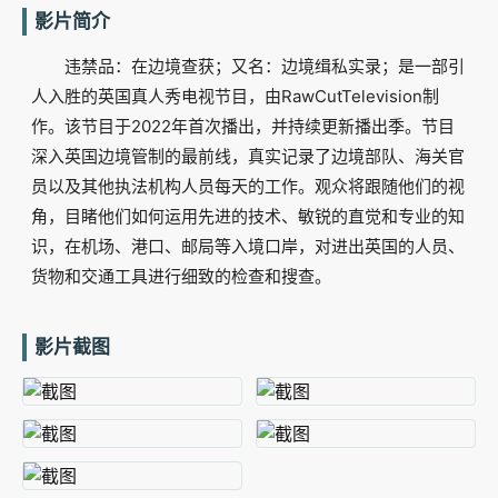
影片简介
违禁品：在边境查获；又名：边境缉私实录；是一部引
人入胜的英国真人秀电视节目，由RawCutTelevision制
作。该节目于2022年首次播出，并持续更新播出季。节目
深入英国边境管制的最前线，真实记录了边境部队、海关官
员以及其他执法机构人员每天的工作。观众将跟随他们的视
角，目睹他们如何运用先进的技术、敏锐的直觉和专业的知
识，在机场、港口、邮局等入境口岸，对进出英国的人员、
货物和交通工具进行细致的检查和搜查。
影片截图