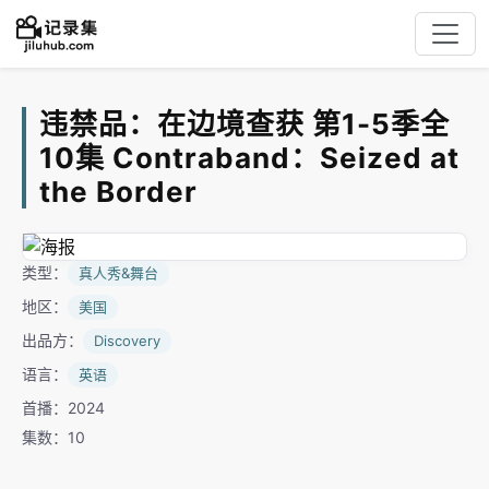
违禁品：在边境查获 第1-5季全
10集 Contraband：Seized at
the Border
类型：
真人秀&舞台
地区：
美国
出品方：
Discovery
语言：
英语
首播：2024
集数：10