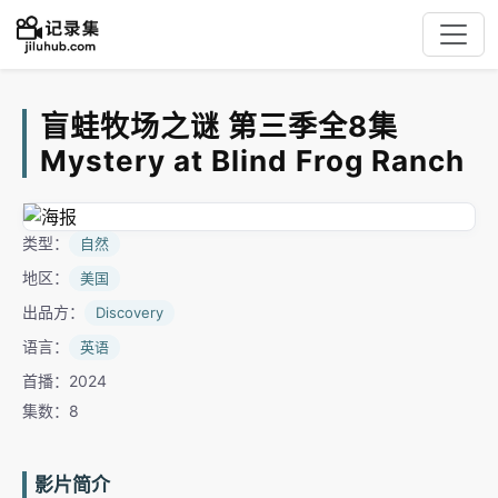
盲蛙牧场之谜 第三季全8集
Mystery at Blind Frog Ranch
类型：
自然
地区：
美国
出品方：
Discovery
语言：
英语
首播：2024
集数：8
影片简介