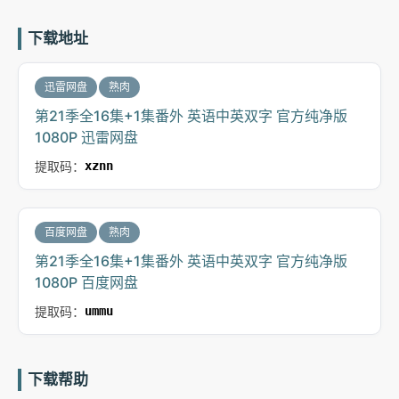
下载地址
迅雷网盘
熟肉
第21季全16集+1集番外 英语中英双字 官方纯净版
1080P 迅雷网盘
提取码：
xznn
百度网盘
熟肉
第21季全16集+1集番外 英语中英双字 官方纯净版
1080P 百度网盘
提取码：
ummu
下载帮助