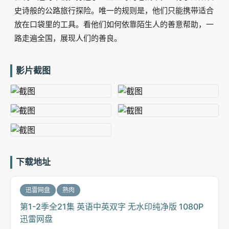
史诗般的公路旅行探险。唯一的规则是，他们只能携带适合
放在口袋里的工具。看他们如何依靠陌生人的善意帮助，一
路走遍全国，展现人们的善良。
影片截图
下载地址
迅雷网盘
熟肉
第1-2季全21集 英语中英双字 无水印纯净版 1080P
迅雷网盘