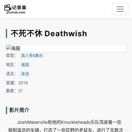
不死不休 Deathwish
类型：
真人秀&舞台
地区：
美国
语言：
英语
首播：2018
集数：21
影片简介
JoshMazerolle和他的Knuckleheads乐队驾驶着一些
粗制滥造的车辆，打造了一些狂野的老鼠车，进行了无数次