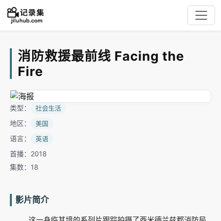
消防救援最前线 Facing the
Fire
类型：
社会生活
地区：
美国
语言：
英语
首播：2018
集数：18
影片简介
这一身临其境的系列片跟踪拍摄了西米德兰兹郡消防局