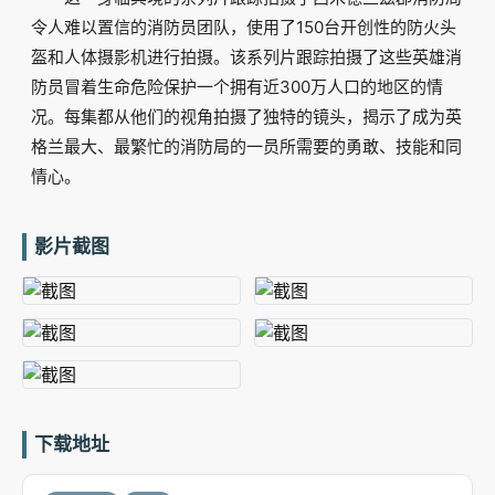
令人难以置信的消防员团队，使用了150台开创性的防火头
盔和人体摄影机进行拍摄。该系列片跟踪拍摄了这些英雄消
防员冒着生命危险保护一个拥有近300万人口的地区的情
况。每集都从他们的视角拍摄了独特的镜头，揭示了成为英
格兰最大、最繁忙的消防局的一员所需要的勇敢、技能和同
情心。
影片截图
下载地址