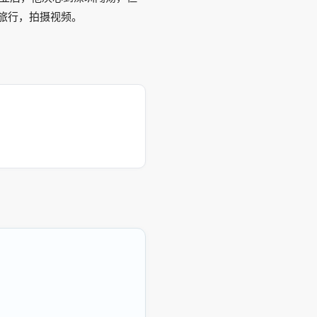
旅行，拍摄视频。