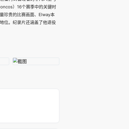
oncos）16个赛季中的关键时
珍贵的比赛画面、Elway本
地位。纪录片还涵盖了他退役