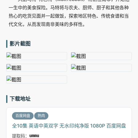
一生中的美食探险。马特将与农夫、厨师、厨子和其他各种
热心的吃货见面并一起做饭，探索地区特色、传统食谱和当
代文化，从而发现南非美味的多样性。
影片截图
下载地址
百度网盘
熟肉
全10集 英语中英双字 无水印纯净版 1080P 百度网盘
提取码：
ummu