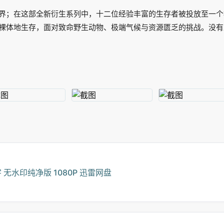
界；在这部全新衍生系列中，十二位经验丰富的生存者被投放至一个
裸体地生存，面对致命野生动物、极端气候与资源匮乏的挑战。没有
无水印纯净版 1080P 迅雷网盘