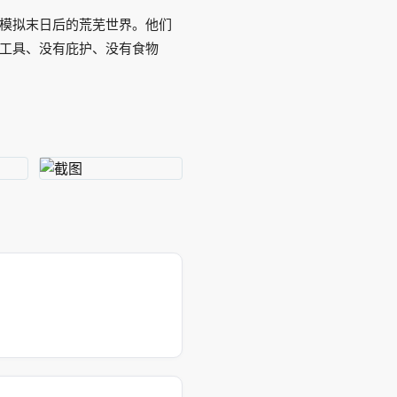
模拟末日后的荒芜世界。他们
工具、没有庇护、没有食物