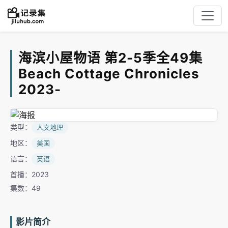
海滨小屋物语 第2-5季全49集
Beach Cottage Chronicles
2023-
类型：
人文地理
地区：
美国
语言：
英语
首播：2023
集数：49
影片简介