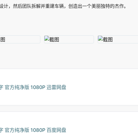
设计，然后团队拆解并重建车辆，创造出一个美丽独特的杰作。
字 官方纯净版 1080P 迅雷网盘
字 官方纯净版 1080P 百度网盘