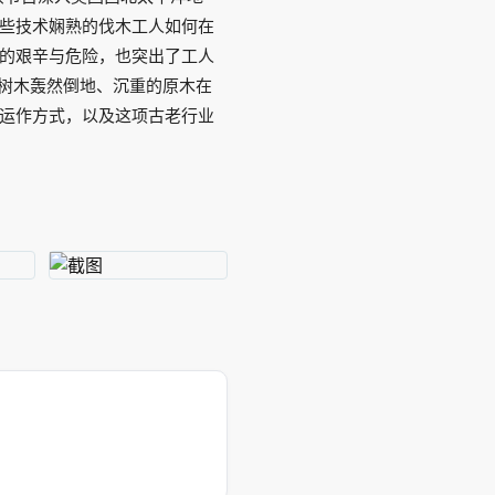
些技术娴熟的伐木工人如何在
的艰辛与危险，也突出了工人
的树木轰然倒地、沉重的原木在
运作方式，以及这项古老行业