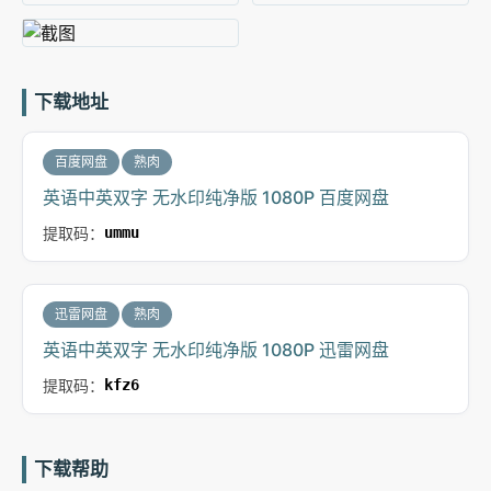
下载地址
百度网盘
熟肉
英语中英双字 无水印纯净版 1080P 百度网盘
提取码：
ummu
迅雷网盘
熟肉
英语中英双字 无水印纯净版 1080P 迅雷网盘
提取码：
kfz6
下载帮助