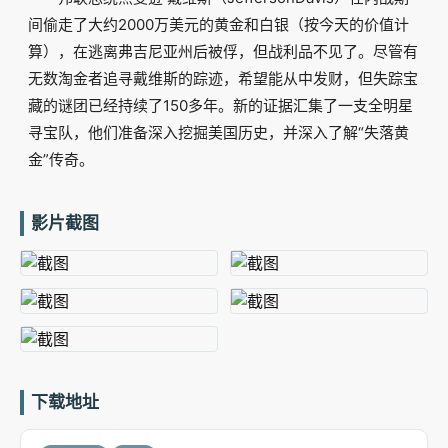
间偷走了大约2000万美元的黄金和白银（按今天的价值计
算），在逃离弗吉尼亚州后被俘，但战利品不见了。尽管有
无数淘金者追寻戴维斯的踪迹，希望能从中发财，但失踪宝
藏的谜团已经持续了150多年。新的证据汇集了一支全明星
寻宝队，他们准备深入挖掘美国历史，并深入了解“失落黄
金”传奇。
影片截图
下载地址