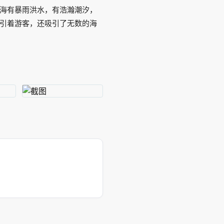
海有暴雨洪水，有浩瀚潮汐，
引着游客，还吸引了无数的海