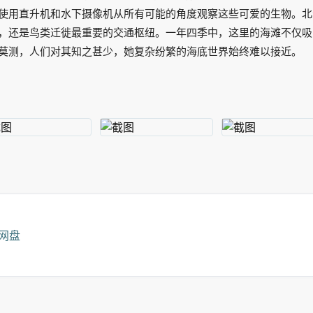
使用直升机和水下摄像机从所有可能的角度观察这些可爱的生物。北
，还是鸟类迁徙最重要的交通枢纽。一年四季中，这里的海滩不仅吸
莫测，人们对其知之甚少，她复杂纷繁的海底世界始终难以接近。
度网盘