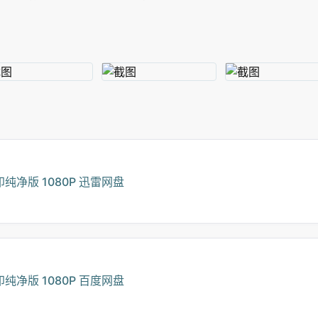
纯净版 1080P 迅雷网盘
纯净版 1080P 百度网盘