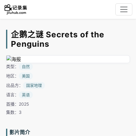
企鹅之谜 Secrets of the
Penguins
类型：
自然
地区：
美国
出品方：
国家地理
语言：
英语
首播：2025
集数：3
影片简介