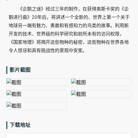
《企鹅之谜》经过三年的制作，在获得奥斯卡奖的《企
鹅进行曲》20年后，将讲述一个全新的、世界上第一个关于
地球另一端有魅力、勇敢和有感知力的鸟类的故事。利用新
开发的技术、世界级的科学研究和前所未有的访问权限，
《国家地理》将揭开这些物种的秘密，这些物种在世界各地
令人惊讶和具有挑战性的景观中安家。
影片截图
下载地址