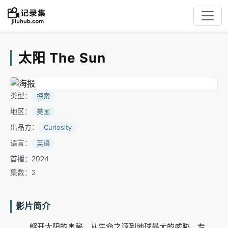
太阳 The Sun
类型：
探索
地区：
美国
出品方：
Curiosity
语言：
英语
首播：2024
集数：2
影片简介
解开太阳的奥秘，从生命之源到地球最大的威胁。专