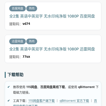
百度网盘
熟肉
全2集 英语中英双字 无水印纯净版 1080P 百度网盘
提取码：
vd74
迅雷网盘
熟肉
全2集 英语中英双字 无水印纯净版 1080P 迅雷网盘
提取码：
77ux
下载帮助
推荐使用
115网盘
、
百度网盘离线下载
，或使用
qBittorrent
下
载磁力链接。
工具下载：
115网盘客户端下载
｜
qBittorrent 官方下载
｜
百