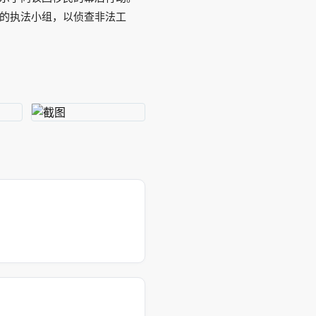
的执法小组，以侦查非法工