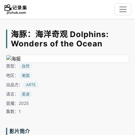
海豚：海洋奇观 Dolphins:
Wonders of the Ocean
类型：
自然
地区：
美国
出品方：
ARTE
语言：
英语
首播：2025
集数：1
影片简介