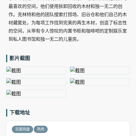
最喜欢的空间，他们使用拆卸回收的木材和独一无二的创
作。克林特和他的团队搜索打捞场、旧谷仓和他们自己的木
材藏匿处，为每项工作找到完美的再生木材，创造了标志性
的空间，从带有令人惊叹的内置书柜和咖啡吧的定制娱乐室
到私人图书馆和独一无二的儿童房。
影片截图
下载地址
百度网盘
熟肉