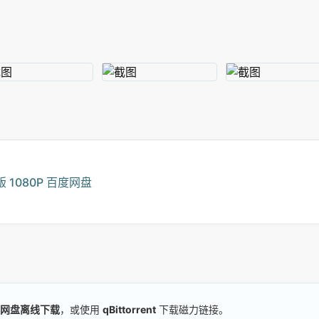
1080P 百度网盘
网盘离线下载
，或使用
qBittorrent
下载磁力链接。