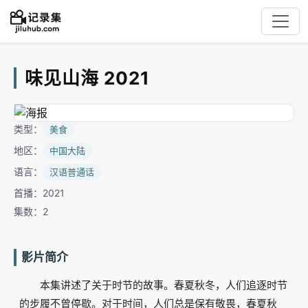
味见山海 2021
类型：
美食
地区：
中国大陆
语言：
汉语普通话
首播：2021
集数：2
影片简介
本集讲述了关于时节的故事。春夏秋冬，人们追逐时节
的步履不曾停歇。对于时间，人们总是保有敬畏，春夏秋