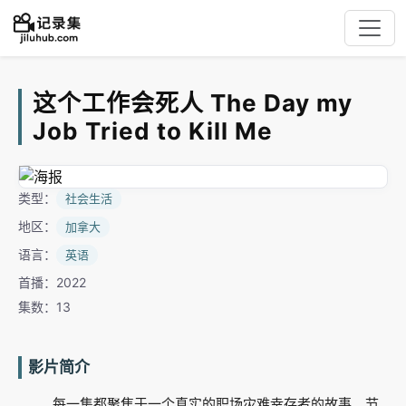
这个工作会死人 The Day my
Job Tried to Kill Me
类型：
社会生活
地区：
加拿大
语言：
英语
首播：2022
集数：13
影片简介
每一集都聚焦于一个真实的职场灾难幸存者的故事。节