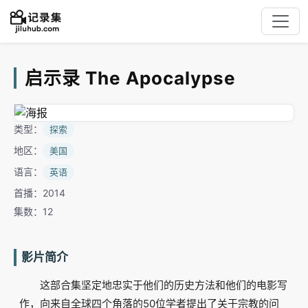
启示录 The Apocalypse
类型：
探索
地区：
美国
语言：
英语
首播：2014
集数：12
影片简介
这部合集坚定地忠实于他们的历史方法和他们的电影写
作，向来自全球四个角落的50位学者提出了关于宗教的问