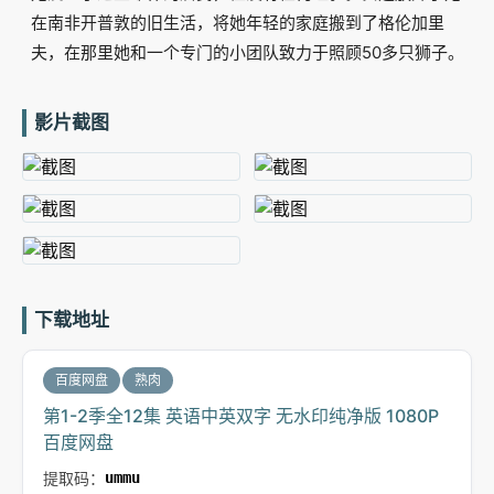
在南非开普敦的旧生活，将她年轻的家庭搬到了格伦加里
夫，在那里她和一个专门的小团队致力于照顾50多只狮子。
影片截图
下载地址
百度网盘
熟肉
第1-2季全12集 英语中英双字 无水印纯净版 1080P
百度网盘
提取码：
ummu