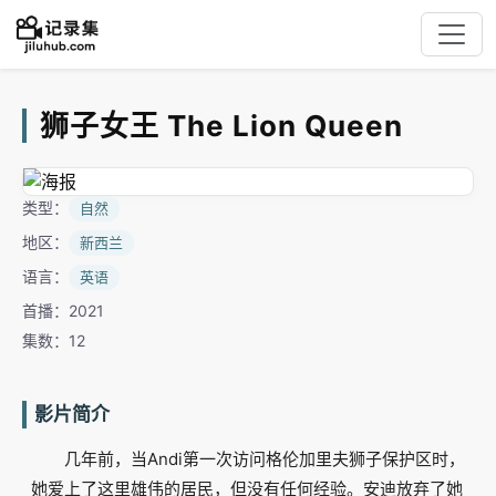
狮子女王 The Lion Queen
类型：
自然
地区：
新西兰
语言：
英语
首播：2021
集数：12
影片简介
几年前，当Andi第一次访问格伦加里夫狮子保护区时，
她爱上了这里雄伟的居民，但没有任何经验。安迪放弃了她