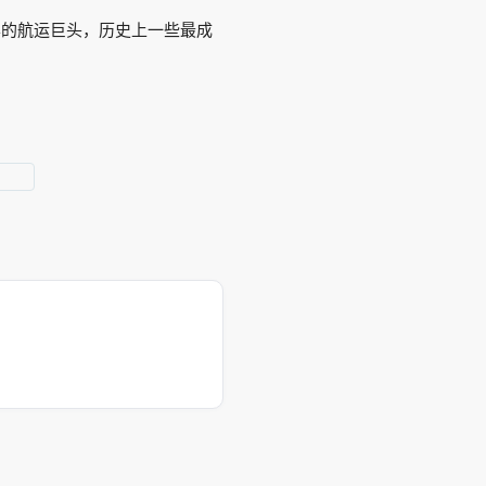
S这样的航运巨头，历史上一些最成